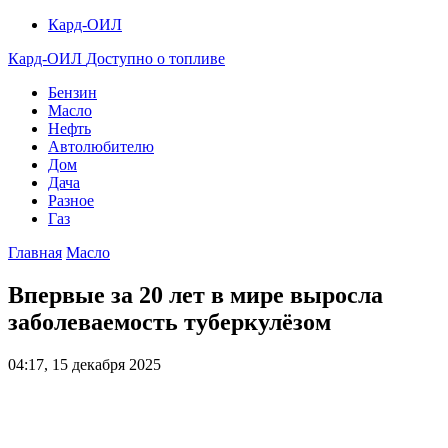
Кард-ОИЛ
Кард-ОИЛ
Доступно о топливе
Бензин
Масло
Нефть
Автолюбителю
Дом
Дача
Разное
Газ
Главная
Масло
Впервые за 20 лет в мире выросла
заболеваемость туберкулёзом
04:17, 15 декабря 2025