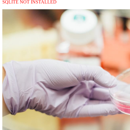
SQLITE NOT INSTALLED