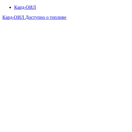
Кард-ОИЛ
Кард-ОИЛ
Доступно о топливе