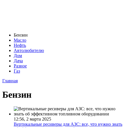
Бензин
Масло
Нефть
Автолюбителю
Дом
Дача
Разное
Газ
Главная
Бензин
12:56, 2 марта 2025
Вертикальные ресиверы для АЗС: все, что нужно знать