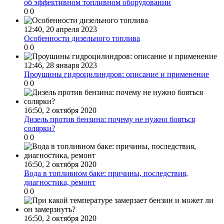
об эффективном топливном оборудовании
0
0
12:40, 20 апреля 2023
Особенности дизельного топлива
0
0
12:46, 28 января 2023
Проушины гидроцилиндров: описание и применение
0
0
16:50, 2 октября 2020
Дизель против бензина: почему не нужно бояться
солярки?
0
0
16:50, 2 октября 2020
Вода в топливном баке: причины, последствия,
диагностика, ремонт
0
0
16:50, 2 октября 2020