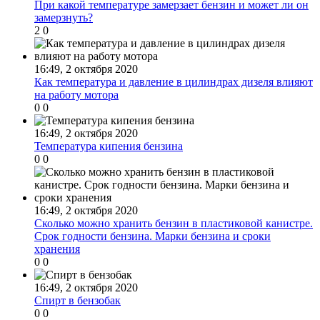
При какой температуре замерзает бензин и может ли он
замерзнуть?
2
0
16:49, 2 октября 2020
Как температура и давление в цилиндрах дизеля влияют
на работу мотора
0
0
16:49, 2 октября 2020
Температура кипения бензина
0
0
16:49, 2 октября 2020
Сколько можно хранить бензин в пластиковой канистре.
Срок годности бензина. Марки бензина и сроки
хранения
0
0
16:49, 2 октября 2020
Cпирт в бензобак
0
0