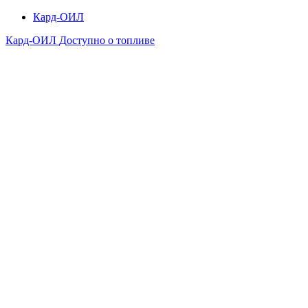
Кард-ОИЛ
Кард-ОИЛ
Доступно о топливе