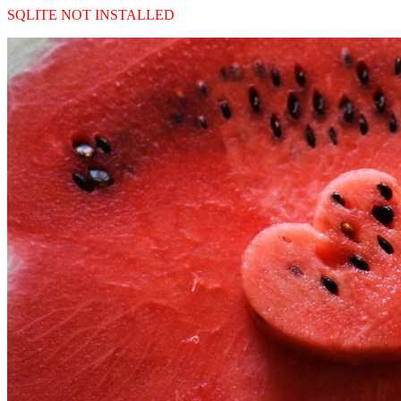
SQLITE NOT INSTALLED