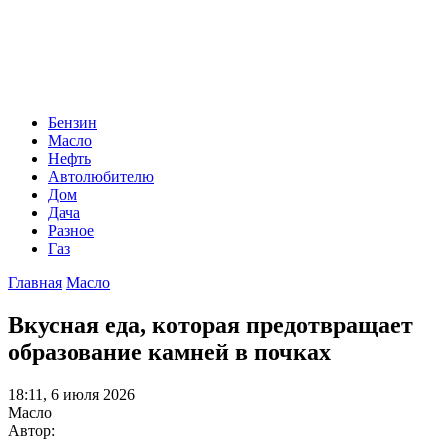
Бензин
Масло
Нефть
Автолюбителю
Дом
Дача
Разное
Газ
Главная
Масло
Вкусная еда, которая предотвращает
образование камней в почках
18:11, 6 июля 2026
Масло
Автор: