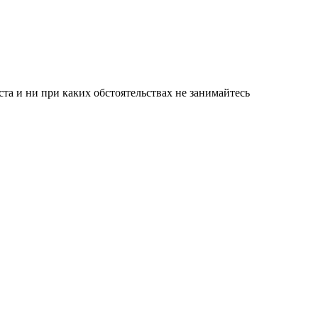
а и ни при каких обстоятельствах не занимайтесь