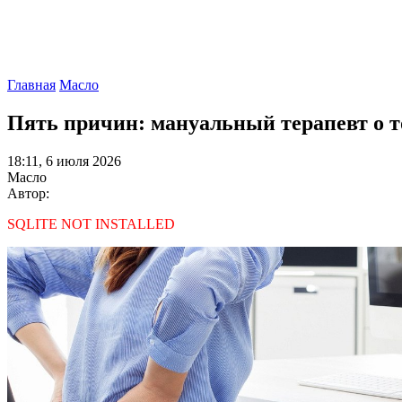
Главная
Масло
Пять причин: мануальный терапевт о т
18:11, 6 июля 2026
Масло
Автор:
SQLITE NOT INSTALLED