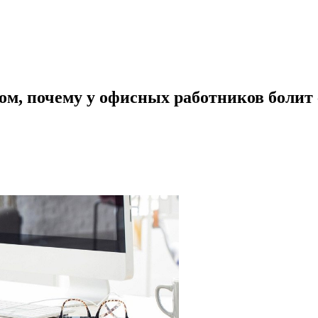
ом, почему у офисных работников болит