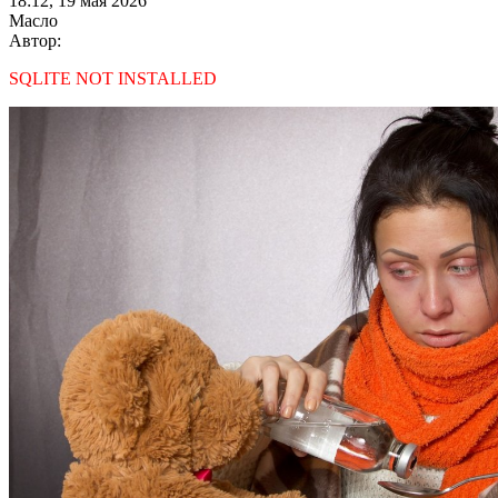
18:12, 19 мая 2026
Масло
Автор:
SQLITE NOT INSTALLED