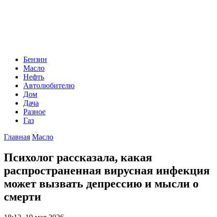
Бензин
Масло
Нефть
Автолюбителю
Дом
Дача
Разное
Газ
Главная
Масло
Психолог рассказала, какая
распространенная вирусная инфекция
может вызвать депрессию и мысли о
смерти