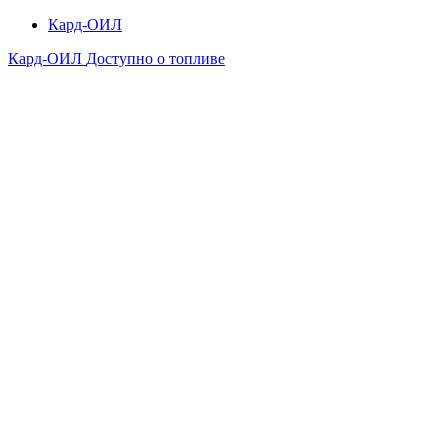
Кард-ОИЛ
Кард-ОИЛ
Доступно о топливе