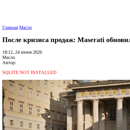
Главная
Масло
После кризиса продаж: Maserati обнови
18:12, 24 июня 2026
Масло
Автор:
SQLITE NOT INSTALLED