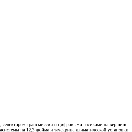
м, селектором трансмиссии и цифровыми часиками на вершине
асистемы на 12,3 дюйма и тачскрина климатической установки