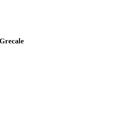
Grecale