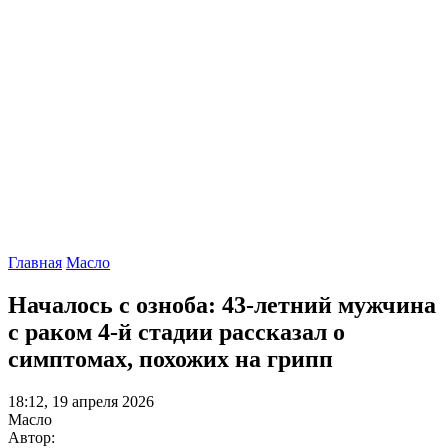
Главная
Масло
Началось с озноба: 43-летний мужчина
с раком 4-й стадии рассказал о
симптомах, похожих на грипп
18:12, 19 апреля 2026
Масло
Автор: