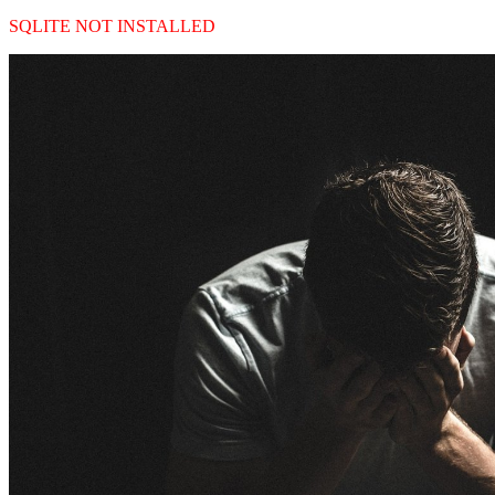
SQLITE NOT INSTALLED