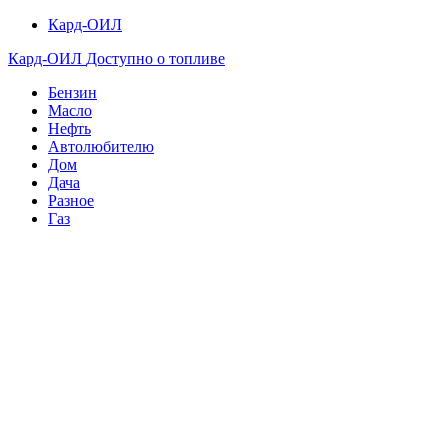
Кард-ОИЛ
Кард-ОИЛ
Доступно о топливе
Бензин
Масло
Нефть
Автолюбителю
Дом
Дача
Разное
Газ