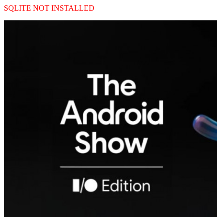
SQLITE NOT INSTALLED