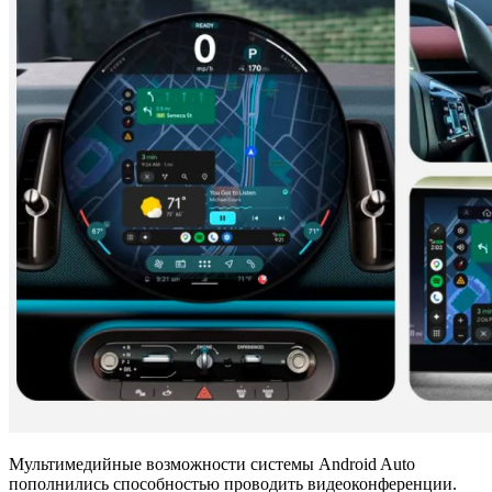
Мультимедийные возможности системы Android Auto
пополнились способностью проводить видеоконференции.