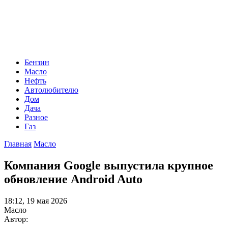
Бензин
Масло
Нефть
Автолюбителю
Дом
Дача
Разное
Газ
Главная
Масло
Компания Google выпустила крупное
обновление Android Auto
18:12, 19 мая 2026
Масло
Автор: