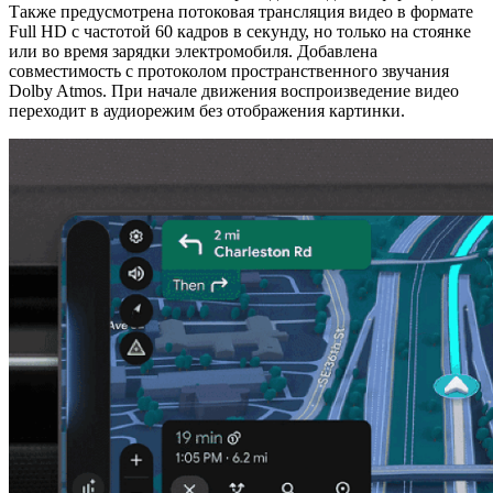
Также предусмотрена потоковая трансляция видео в формате
Full HD с частотой 60 кадров в секунду, но только на стоянке
или во время зарядки электромобиля. Добавлена
совместимость с протоколом пространственного звучания
Dolby Atmos. При начале движения воспроизведение видео
переходит в аудиорежим без отображения картинки.