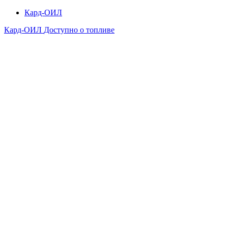
Кард-ОИЛ
Кард-ОИЛ
Доступно о топливе