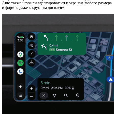
Auto также научили адаптироваться к экранам любого размера
и формы, даже к круглым дисплеям.