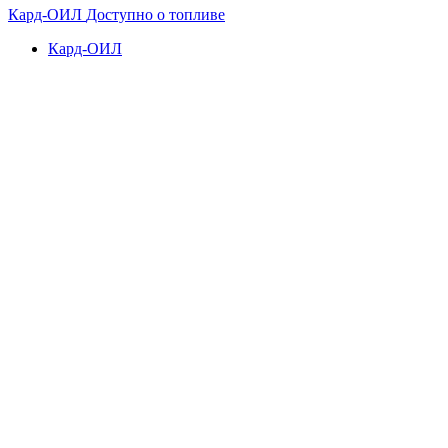
Кард-ОИЛ
Доступно о топливе
Кард-ОИЛ