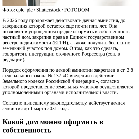
Фото: epic_pic / Shutterstock / FOTODOM
В 2026 году продолжает действовать дачная амнистия, до
завершения которой остается еще почти пять лет. Она
позволяет в упрощенном прядке оформить в собственность
частный дом, закрепив права в Едином государственном
реестре недвижимости (ЕГРН), а также получить бесплатно
земельный участок под домом. О том, как это сделать,
говорится в инструкции столичного Росреестра (есть в
редакции).
Порядок оформления по дачной амнистии закреплен в ст. 3.8
федерального закона № 137 «О введении в действие
Земельного кодекса Российской Федерации», согласно
которой предоставление земельных участков осуществляется
уполномоченными органами исполнительной власти.
Согласно нынешнему законодательству, действует дачная
амнистия до 1 марта 2031 года.
Какой дом можно оформить в
собственность