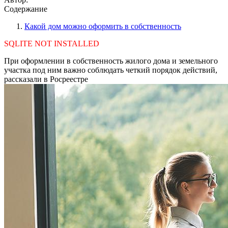
Содержание
Какой дом можно оформить в собственность
SQLITE NOT INSTALLED
При оформлении в собственность жилого дома и земельного
участка под ним важно соблюдать четкий порядок действий,
рассказали в Росреестре