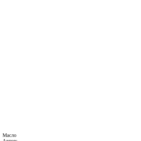
Масло
Автор: