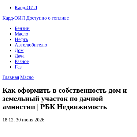
Кард-ОИЛ
Кард-ОИЛ
Доступно о топливе
Бензин
Масло
Нефть
Автолюбителю
Дом
Дача
Разное
Газ
Главная
Масло
Как оформить в собственность дом и
земельный участок по дачной
амнистии | РБК Недвижимость
18:12, 30 июня 2026