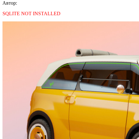
Автор:
SQLITE NOT INSTALLED