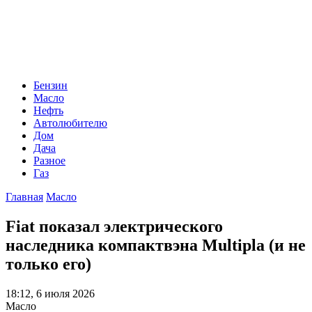
Бензин
Масло
Нефть
Автолюбителю
Дом
Дача
Разное
Газ
Главная
Масло
Fiat показал электрического
наследника компактвэна Multipla (и не
только его)
18:12, 6 июля 2026
Масло