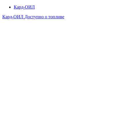
Кард-ОИЛ
Кард-ОИЛ
Доступно о топливе