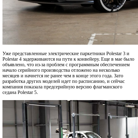
Уже представленные электрические паркетники Polestar 3 и
Polestar 4 задерживаются на пути к конвейеру. Еще в мае было
объявлено, что из-за проблем с программным обеспечением
начало серийного производства отложено на несколько
месяцев и начнется не ранее чем в конце этого года. Зато
разработка других моделей идет по расписанию, и сейчас
компания показала предсерийную версию флагманского
седана Polestar 5.