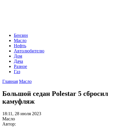
Бензин
Масло
Нефть
Автолюбителю
Дом
Дача
Разное
Газ
Главная
Масло
Большой седан Polestar 5 сбросил
камуфляж
18:11, 28 июля 2023
Масло
Автор: