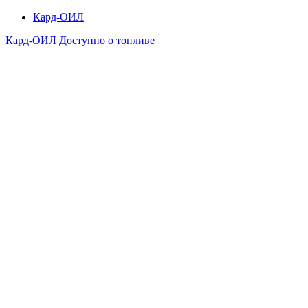
Кард-ОИЛ
Кард-ОИЛ
Доступно о топливе