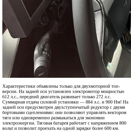
Характеристики объявлены только для двухмоторной топ-
версии. На задней оси установлен электромотор мощностью
612 л.с., передний двигатель развивает только 272 л.с.
Суммарная отдача силовой установки — 884 л.с. и 900 Нм! На
задней оси предусмотрен двухступенчатый редуктор с двумя
бортовыми сцеплениями: они позволяют управлять вектором
тяги или одновременно размыкаться для экономии
электроэнергии. Тяговая батарея работает с напряжением 800
вольт и позволит проехать на одной зарядке более 600 км.