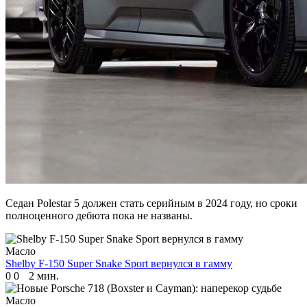
Седан Polestar 5 должен стать серийным в 2024 году, но сроки
полноценного дебюта пока не названы.
Масло
Shelby F-150 Super Snake Sport вернулся в гамму
0
0
2 мин.
Масло