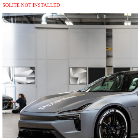
SQLITE NOT INSTALLED