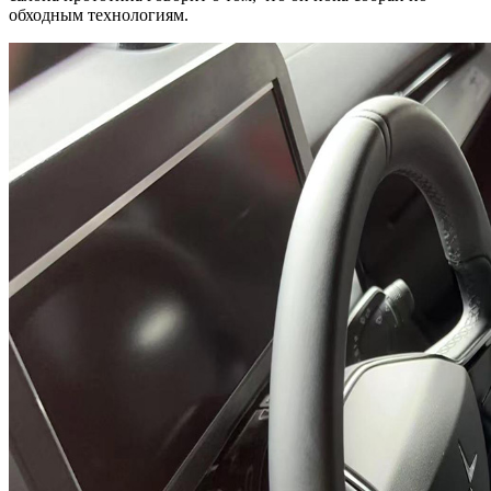
обходным технологиям.