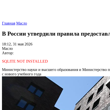
Главная
Масло
В России утвердили правила предоста
18:12, 31 мая 2026
Масло
Автор:
SQLITE NOT INSTALLED
Министерство науки и высшего образования и Министерство п
с нового учебного года