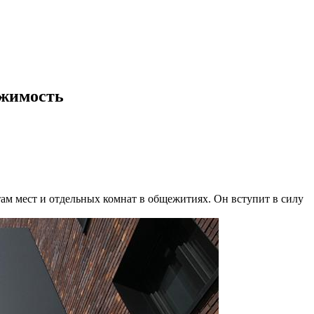
ижимость
ам мест и отдельных комнат в общежитиях. Он вступит в силу