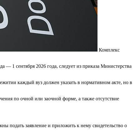
Комплекс
а — 1 сентября 2026 года, следует из приказа Министерства
ежитии каждый вуз должен указать в нормативном акте, но в
ения по очной или заочной форме, а также отсутствие
лжны подать заявление и приложить к нему свидетельство о