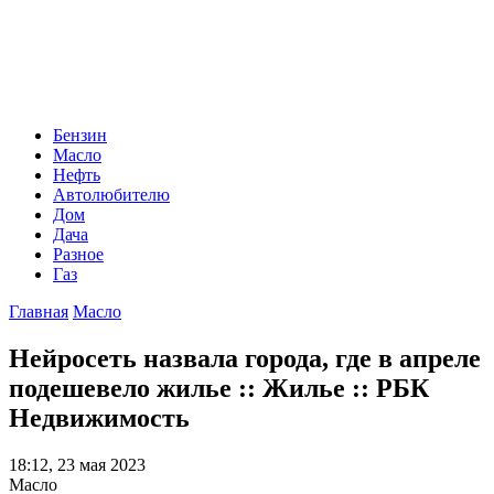
Бензин
Масло
Нефть
Автолюбителю
Дом
Дача
Разное
Газ
Главная
Масло
Нейросеть назвала города, где в апреле
подешевело жилье :: Жилье :: РБК
Недвижимость
18:12, 23 мая 2023
Масло