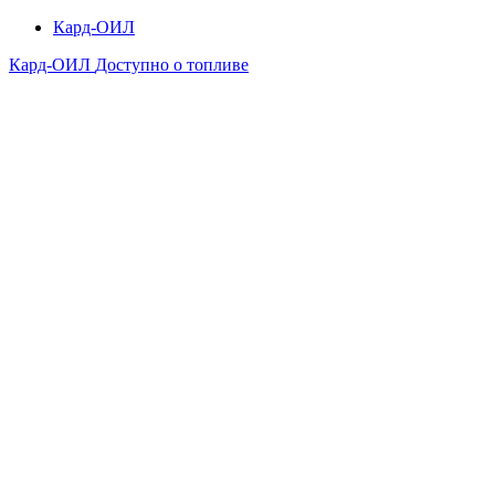
Кард-ОИЛ
Кард-ОИЛ
Доступно о топливе