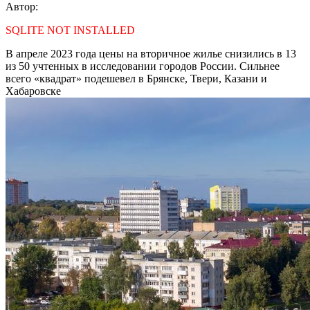
Автор:
SQLITE NOT INSTALLED
В апреле 2023 года цены на вторичное жилье снизились в 13
из 50 учтенных в исследовании городов России. Сильнее
всего «квадрат» подешевел в Брянске, Твери, Казани и
Хабаровске