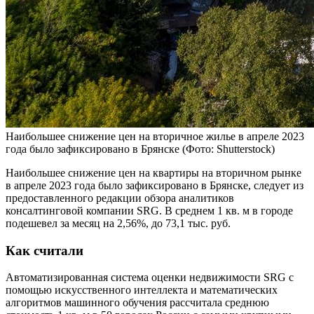
Наибольшее снижение цен на вторичное жилье в апреле 2023
года было зафиксировано в Брянске
(Фото: Shutterstock)
Наибольшее снижение цен на квартиры на вторичном рынке
в апреле 2023 года было зафиксировано в Брянске, следует из
предоставленного редакции обзора аналитиков
консалтинговой компании SRG. В среднем 1 кв. м в городе
подешевел за месяц на 2,56%, до 73,1 тыс. руб.
Как считали
Автоматизированная система оценки недвижимости SRG с
помощью искусственного интеллекта и математических
алгоритмов машинного обучения рассчитала среднюю