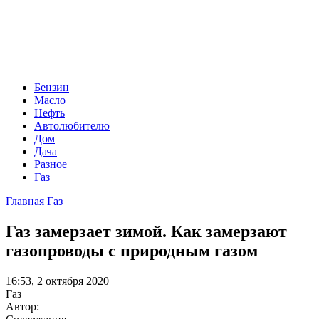
Бензин
Масло
Нефть
Автолюбителю
Дом
Дача
Разное
Газ
Главная
Газ
Газ замерзает зимой. Как замерзают
газопроводы с природным газом
16:53, 2 октября 2020
Газ
Автор: