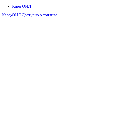
Кард-ОИЛ
Кард-ОИЛ
Доступно о топливе