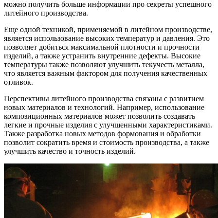
можно получить больше информации про секреты успешного
литейного производства.
Еще одной техникой, применяемой в литейном производстве,
является использование высоких температур и давления. Это
позволяет добиться максимальной плотности и прочности
изделий, а также устранить внутренние дефекты. Высокие
температуры также позволяют улучшить текучесть металла,
что является важным фактором для получения качественных
отливок.
Перспективы литейного производства связаны с развитием
новых материалов и технологий. Например, использование
композиционных материалов может позволить создавать
легкие и прочные изделия с улучшенными характеристиками.
Также разработка новых методов формования и обработки
позволит сократить время и стоимость производства, а также
улучшить качество и точность изделий.