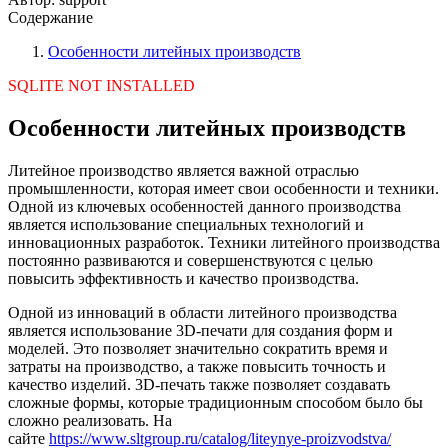
Содержание
Особенности литейных производств
SQLITE NOT INSTALLED
Особенности литейных производств
Литейное производство является важной отраслью
промышленности, которая имеет свои особенности и техники.
Одной из ключевых особенностей данного производства
является использование специальных технологий и
инновационных разработок. Техники литейного производства
постоянно развиваются и совершенствуются с целью
повысить эффективность и качество производства.
Одной из инноваций в области литейного производства
является использование 3D-печати для создания форм и
моделей. Это позволяет значительно сократить время и
затраты на производство, а также повысить точность и
качество изделий. 3D-печать также позволяет создавать
сложные формы, которые традиционным способом было бы
сложно реализовать. На
сайте
https://www.sltgroup.ru/catalog/liteynye-proizvodstva/