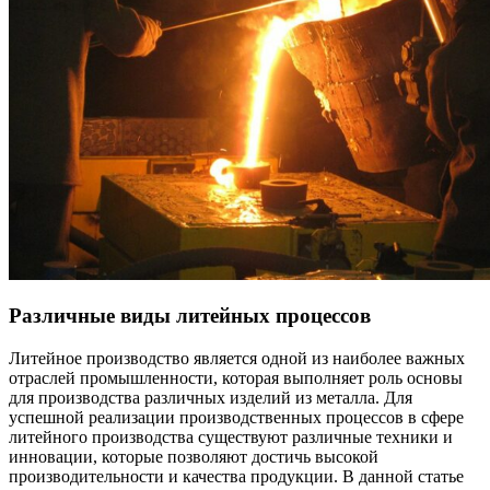
Различные виды литейных процессов
Литейное производство является одной из наиболее важных
отраслей промышленности, которая выполняет роль основы
для производства различных изделий из металла. Для
успешной реализации производственных процессов в сфере
литейного производства существуют различные техники и
инновации, которые позволяют достичь высокой
производительности и качества продукции. В данной статье