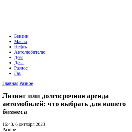
Бензин
Масло
Нефть
Автолюбителю
Дом
Дача
Разное
Газ
Главная
Разное
Лизинг или долгосрочная аренда
автомобилей: что выбрать для вашего
бизнеса
16:43, 6 октября 2023
Разное