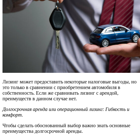
Лизинг может предоставить некоторые налоговые выгоды, но
это только в сравнении с приобретением автомобиля в
собственность. Если же сравнивать лизинг с арендой,
преимуществ в данном случае нет.
Долгосрочная аренда или операционный лизинг: Гибкость и
комфорт.
Чтобы сделать обоснованный выбор важно знать основные
преимущества долгосрочной аренды.