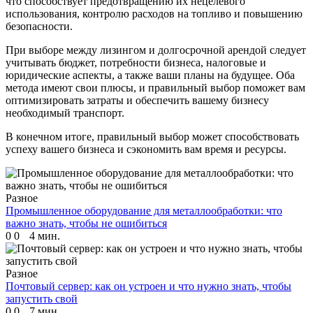
что способствует предотвращению их нецелевого
использования, контролю расходов на топливо и повышению
безопасности.
При выборе между лизингом и долгосрочной арендой следует
учитывать бюджет, потребности бизнеса, налоговые и
юридические аспекты, а также ваши планы на будущее. Оба
метода имеют свои плюсы, и правильный выбор поможет вам
оптимизировать затраты и обеспечить вашему бизнесу
необходимый транспорт.
В конечном итоге, правильный выбор может способствовать
успеху вашего бизнеса и сэкономить вам время и ресурсы.
Разное
Промышленное оборудование для металлообработки: что
важно знать, чтобы не ошибиться
0
0
4 мин.
Разное
Почтовый сервер: как он устроен и что нужно знать, чтобы
запустить свой
0
0
7 мин.