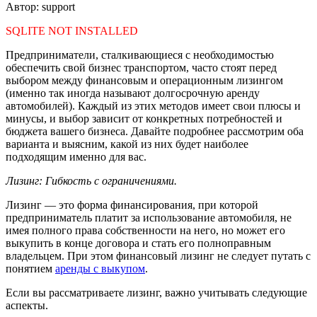
Автор: support
SQLITE NOT INSTALLED
Предприниматели, сталкивающиеся с необходимостью
обеспечить свой бизнес транспортом, часто стоят перед
выбором между финансовым и операционным лизингом
(именно так иногда называют долгосрочную аренду
автомобилей). Каждый из этих методов имеет свои плюсы и
минусы, и выбор зависит от конкретных потребностей и
бюджета вашего бизнеса. Давайте подробнее рассмотрим оба
варианта и выясним, какой из них будет наиболее
подходящим именно для вас.
Лизинг: Гибкость с ограничениями.
Лизинг — это форма финансирования, при которой
предприниматель платит за использование автомобиля, не
имея полного права собственности на него, но может его
выкупить в конце договора и стать его полноправным
владельцем. При этом финансовый лизинг не следует путать с
понятием
аренды с выкупом
.
Если вы рассматриваете лизинг, важно учитывать следующие
аспекты.