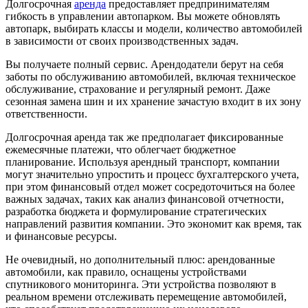
Долгосрочная
аренда
предоставляет предпринимателям
гибкость в управлении автопарком. Вы можете обновлять
автопарк, выбирать классы и модели, количество автомобилей
в зависимости от своих производственных задач.
Вы получаете полный сервис. Арендодатели берут на себя
заботы по обслуживанию автомобилей, включая техническое
обслуживание, страхование и регулярный ремонт. Даже
сезонная замена шин и их хранение зачастую входит в их зону
ответственности.
Долгосрочная аренда так же предполагает фиксированные
ежемесячные платежи, что облегчает бюджетное
планирование. Используя арендный транспорт, компании
могут значительно упростить и процесс бухгалтерского учета,
при этом финансовый отдел может сосредоточиться на более
важных задачах, таких как анализ финансовой отчетности,
разработка бюджета и формулирование стратегических
направлений развития компании. Это экономит как время, так
и финансовые ресурсы.
Не очевидный, но дополнительный плюс: арендованные
автомобили, как правило, оснащены устройствами
спутникового мониторинга. Эти устройства позволяют в
реальном времени отслеживать перемещение автомобилей,