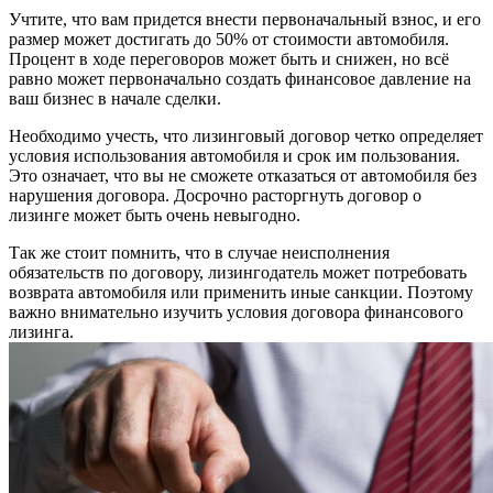
Учтите, что вам придется внести первоначальный взнос, и его
размер может достигать до 50% от стоимости автомобиля.
Процент в ходе переговоров может быть и снижен, но всё
равно может первоначально создать финансовое давление на
ваш бизнес в начале сделки.
Необходимо учесть, что лизинговый договор четко определяет
условия использования автомобиля и срок им пользования.
Это означает, что вы не сможете отказаться от автомобиля без
нарушения договора. Досрочно расторгнуть договор о
лизинге может быть очень невыгодно.
Так же стоит помнить, что в случае неисполнения
обязательств по договору, лизингодатель может потребовать
возврата автомобиля или применить иные санкции. Поэтому
важно внимательно изучить условия договора финансового
лизинга.