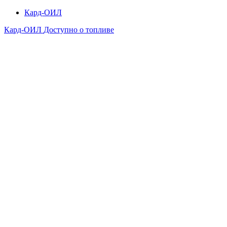
Кард-ОИЛ
Кард-ОИЛ
Доступно о топливе