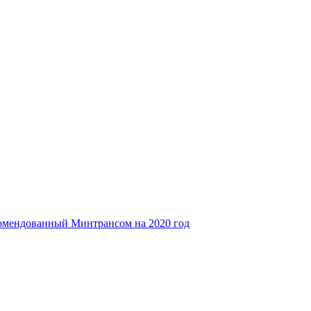
комендованный Минтрансом на 2020 год