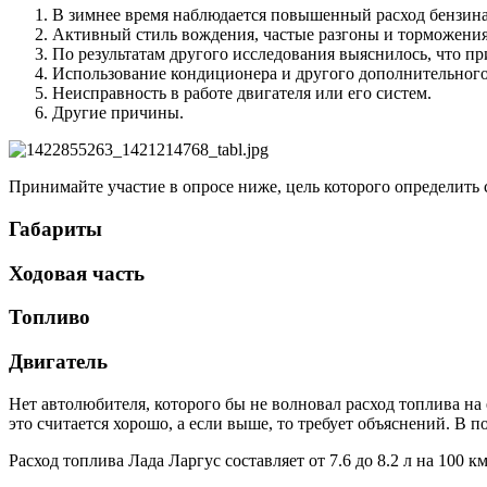
В зимнее время наблюдается повышенный расход бензина
Активный стиль вождения, частые разгоны и торможения
По результатам другого исследования выяснилось, что п
Использование кондиционера и другого дополнительного
Неисправность в работе двигателя или его систем.
Другие причины.
Принимайте участие в опросе ниже, цель которого определить
Габариты
Ходовая часть
Топливо
Двигатель
Нет автолюбителя, которого бы не волновал расход топлива на
это считается хорошо, а если выше, то требует объяснений. В 
Расход топлива Лада Ларгус составляет от 7.6 до 8.2 л на 100 км