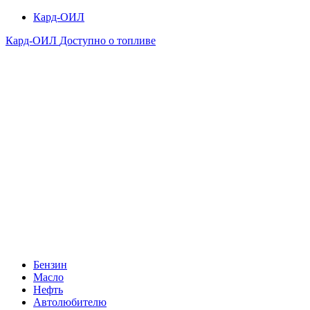
Кард-ОИЛ
Кард-ОИЛ
Доступно о топливе
Бензин
Масло
Нефть
Автолюбителю