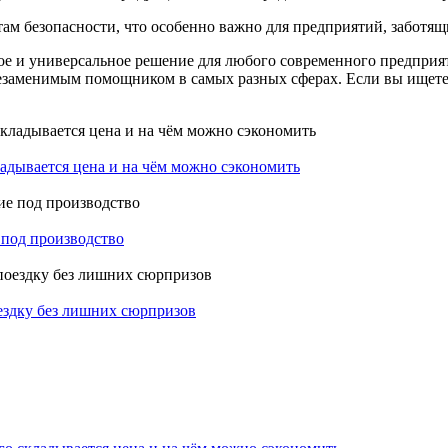
ам безопасности, что особенно важно для предприятий, заботящи
е и универсальное решение для любого современного предприят
незаменимым помощником в самых разных сферах. Если вы ищете 
ладывается цена и на чём можно сэкономить
 под производство
оездку без лишних сюрпризов