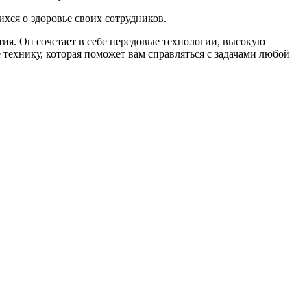
хся о здоровье своих сотрудников.
ия. Он сочетает в себе передовые технологии, высокую
технику, которая поможет вам справляться с задачами любой