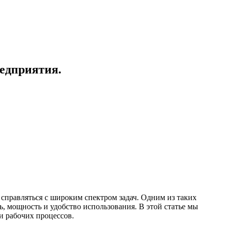
едприятия.
справляться с широким спектром задач. Одним из таких
, мощность и удобство использования. В этой статье мы
и рабочих процессов.